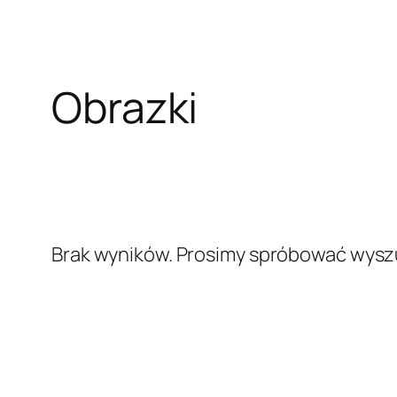
Obrazki
Brak wyników. Prosimy spróbować wyszu