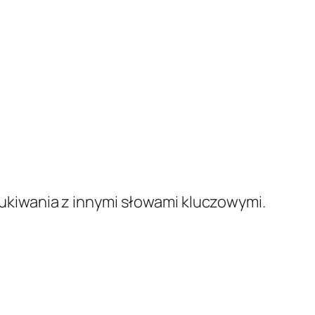
kiwania z innymi słowami kluczowymi.