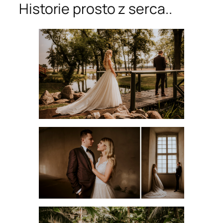
Historie prosto z serca..