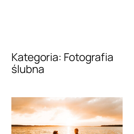
Kategoria:
Fotografia
ślubna