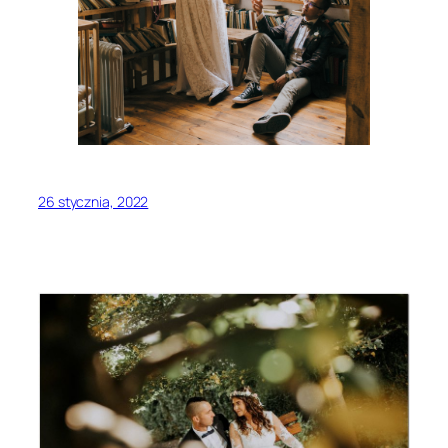
26 stycznia, 2022