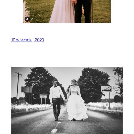
10 września, 2020