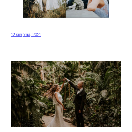
12 sierpnia, 2021