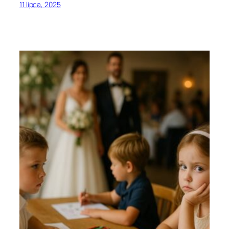
11 lipca, 2025