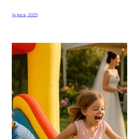
14 lipca, 2025