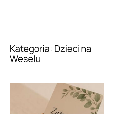
Kategoria:
Dzieci na
Weselu