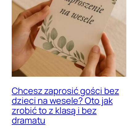
Chcesz zaprosić gości bez
dzieci na wesele? Oto jak
zrobić to z klasą i bez
dramatu