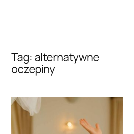
Tag:
alternatywne
oczepiny