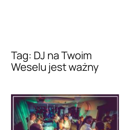
Tag:
DJ na Twoim
Weselu jest ważny