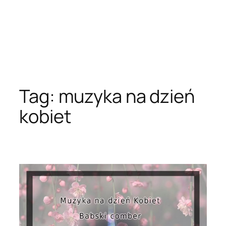
Tag:
muzyka na dzień
kobiet