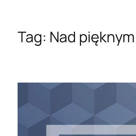
Tag:
Nad pięknym