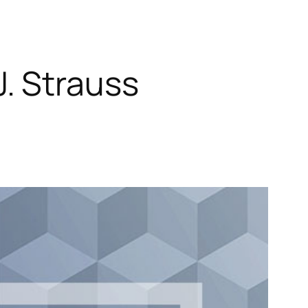
. Strauss