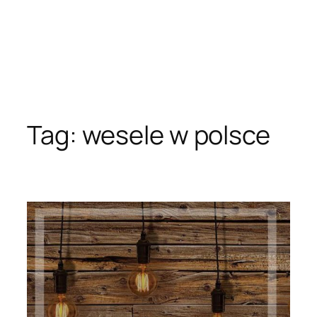
Tag:
wesele w polsce