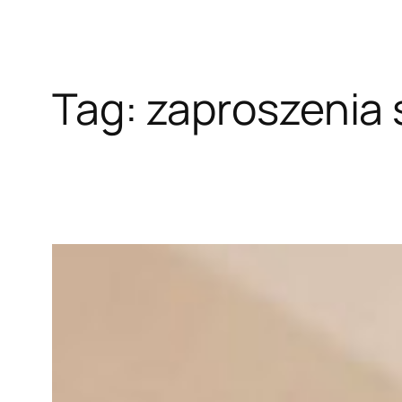
Tag:
zaproszenia 