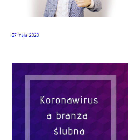
27 maja, 2020