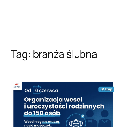
Tag:
branża ślubna