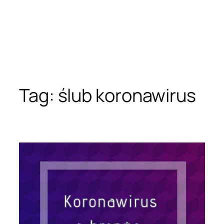
Tag:
ślub koronawirus