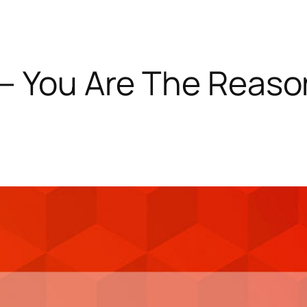
– You Are The Reaso