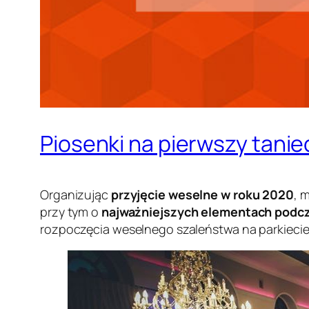
Piosenki na pierwszy tanie
Organizując
przyjęcie weselne w roku 2020
, 
przy tym o
najważniejszych elementach podcz
rozpoczęcia weselnego szaleństwa na parkiecie