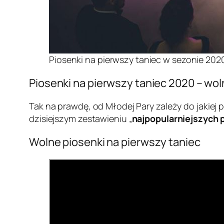
Piosenki na pierwszy taniec w sezonie 2020
Piosenki na pierwszy taniec 2020 – wo
Tak na prawdę, od Młodej Pary zależy do jakiej
dzisiejszym zestawieniu „
najpopularniejszych 
Wolne piosenki na pierwszy taniec