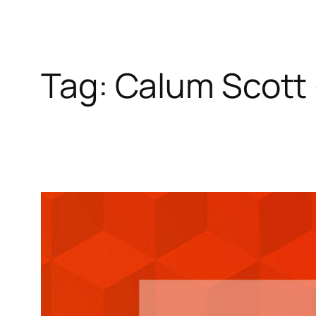
Tag:
Calum Scott 