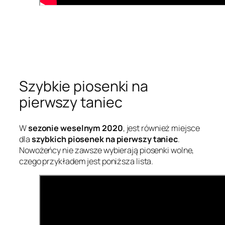
Szybkie piosenki na
pierwszy taniec
W
sezonie weselnym 2020
, jest również miejsce
dla
szybkich piosenek na pierwszy taniec
.
Nowożeńcy nie zawsze wybierają piosenki wolne,
czego przykładem jest poniższa lista.