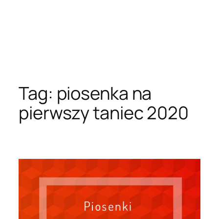
Tag:
piosenka na
pierwszy taniec 2020