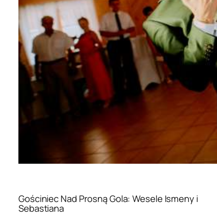
Gościniec Nad Prosną Gola: Wesele Ismeny i
Sebastiana