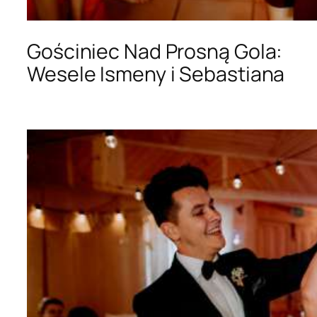
Gościniec Nad Prosną Gola:
Wesele Ismeny i Sebastiana