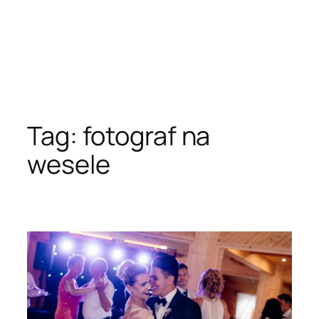
Tag:
fotograf na
wesele