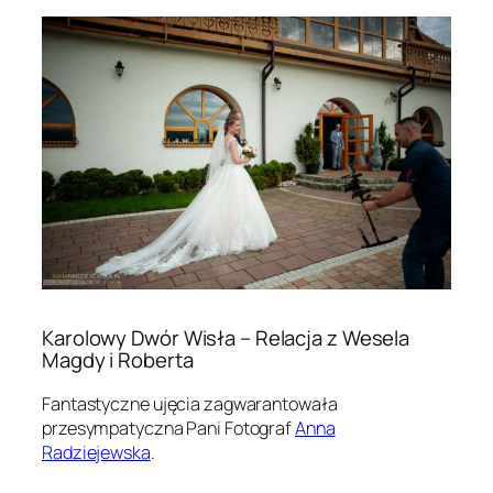
Karolowy Dwór Wisła – Relacja z Wesela
Magdy i Roberta
Fantastyczne ujęcia zagwarantowała
przesympatyczna Pani Fotograf
Anna
Radziejewska
.