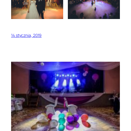
14 stycznia, 2019