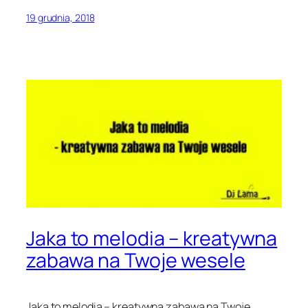
19 grudnia, 2018
Jaka to melodia – kreatywna
zabawa na Twoje wesele
Jaka to melodia – kreatywna zabawa na Twoje