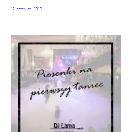
17 czerwca, 2019