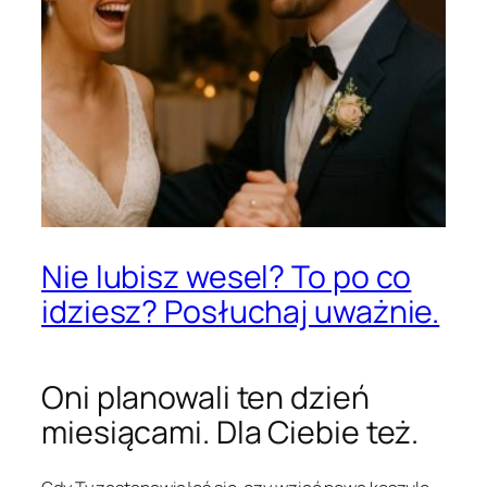
Nie lubisz wesel? To po co
idziesz? Posłuchaj uważnie.
Oni planowali ten dzień
miesiącami. Dla Ciebie też.