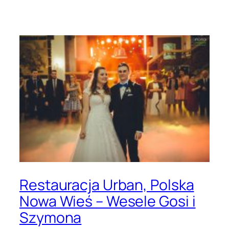
Restauracja Urban, Polska
Nowa Wieś – Wesele Gosi i
Szymona