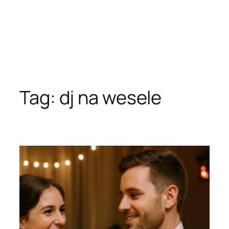
Tag:
dj na wesele