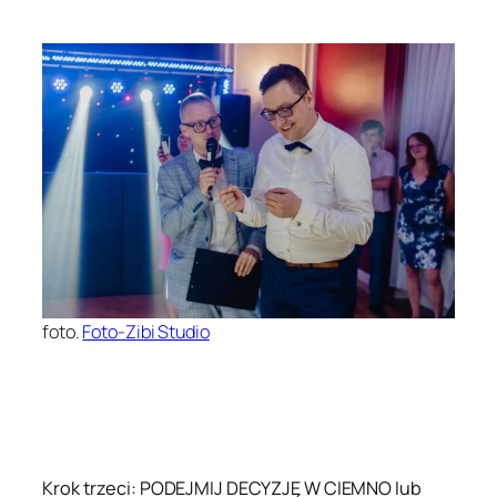
foto.
Foto-Zibi Studio
Krok trzeci: PODEJMIJ DECYZJĘ W CIEMNO lub