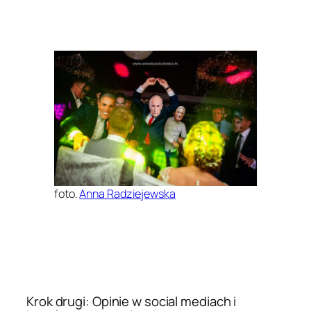
foto.
Anna Radziejewska
Krok drugi: Opinie w social mediach i