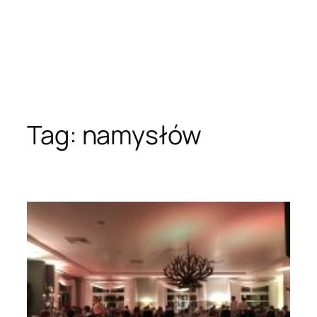
Tag:
namysłów