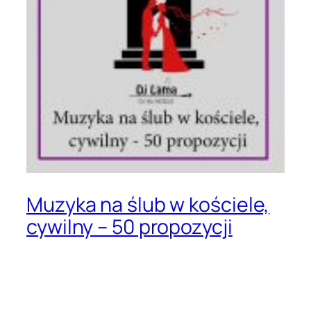
Muzyka na ślub w kościele,
cywilny – 50 propozycji