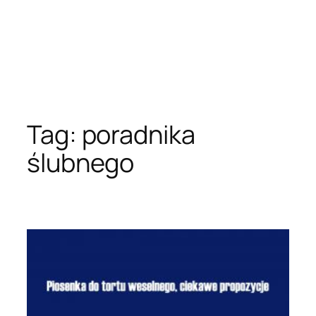
Tag:
poradnika
ślubnego