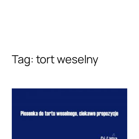
Tag:
tort weselny