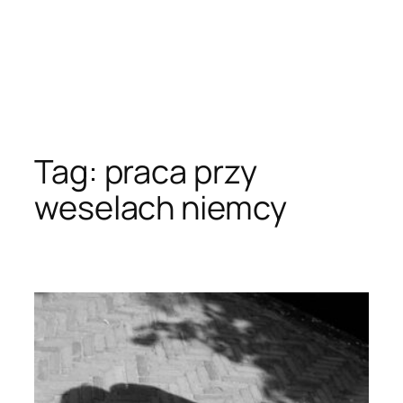
Tag:
praca przy
weselach niemcy