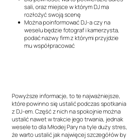
sali, oraz miejsce w którym DJ ma
rozłożyć swoją scenę
Można poinformować DJ-a czy na
weselu będzie fotograf i kamerzysta,
podać nazwy firm z którymi przyjdzie
mu współpracować
Powyższe informacje, to te najważniejsze,
które powinno się ustalić podczas spotkania
z DJ-em. Część z nich na spokojnie można
ustalić nawet w trakcie jego trwania, jednak
wesele to dla Młodej Pary na tyle duży stres,
że warto ustalić jak najwięcej szczegółów by