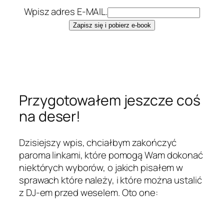
Wpisz adres E-MAIL.
Przygotowałem jeszcze coś
na deser!
Dzisiejszy wpis, chciałbym zakończyć
paroma linkami, które pomogą Wam dokonać
niektórych wyborów, o jakich pisałem w
sprawach które należy, i które można ustalić
z DJ-em przed weselem. Oto one: