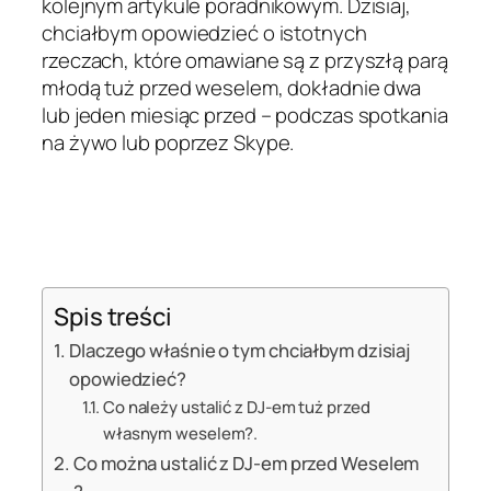
kolejnym artykule poradnikowym. Dzisiaj,
chciałbym opowiedzieć o istotnych
rzeczach, które omawiane są z przyszłą parą
młodą tuż przed weselem, dokładnie dwa
lub jeden miesiąc przed – podczas spotkania
na żywo lub poprzez Skype.
Spis treści
Dlaczego właśnie o tym chciałbym dzisiaj
opowiedzieć?
Co należy ustalić z DJ-em tuż przed
własnym weselem?.
Co można ustalić z DJ-em przed Weselem