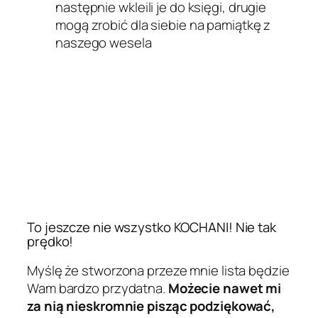
następnie wkleili je do księgi, drugie
mogą zrobić dla siebie na pamiątkę z
naszego wesela
To jeszcze nie wszystko KOCHANI! Nie tak
prędko!
Myślę że stworzona przeze mnie lista będzie
Wam bardzo przydatna.
Możecie nawet mi
za nią nieskromnie pisząc podziękować,