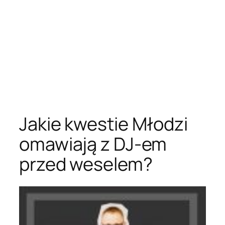
Jakie kwestie Młodzi
omawiają z DJ-em
przed weselem?