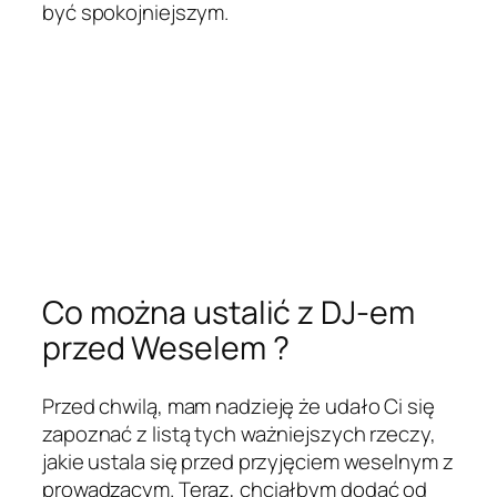
być spokojniejszym.
Co można ustalić z DJ-em
przed Weselem ?
Przed chwilą, mam nadzieję że udało Ci się
zapoznać z listą tych ważniejszych rzeczy,
jakie ustala się przed przyjęciem weselnym z
prowadzącym. Teraz, chciałbym dodać od