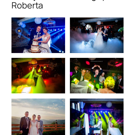
Roberta