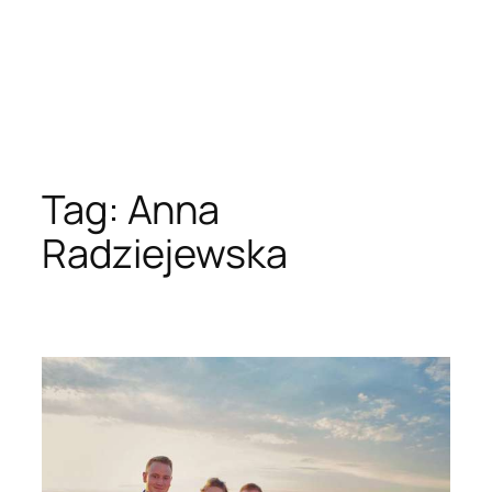
Tag:
Anna
Radziejewska