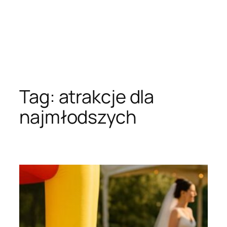
Tag:
atrakcje dla
najmłodszych