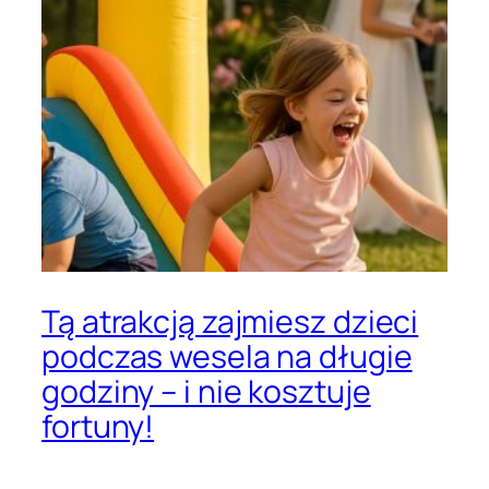
Tą atrakcją zajmiesz dzieci
podczas wesela na długie
godziny – i nie kosztuje
fortuny!