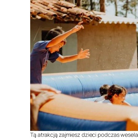
Tą atrakcją zajmiesz dzieci podczas wesela 