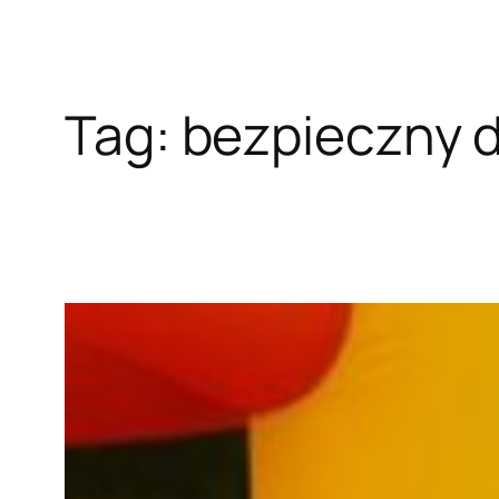
Tag:
bezpieczny 