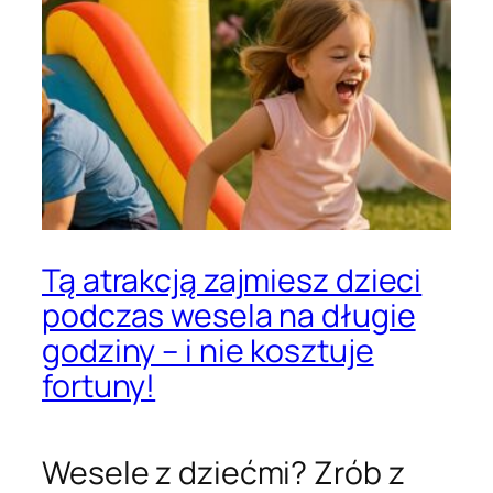
Tą atrakcją zajmiesz dzieci
podczas wesela na długie
godziny – i nie kosztuje
fortuny!
Wesele z dziećmi? Zrób z