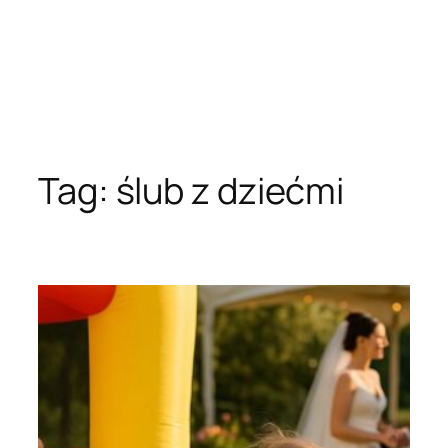
Tag:
ślub z dziećmi