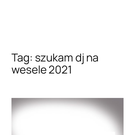
Tag:
szukam dj na
wesele 2021