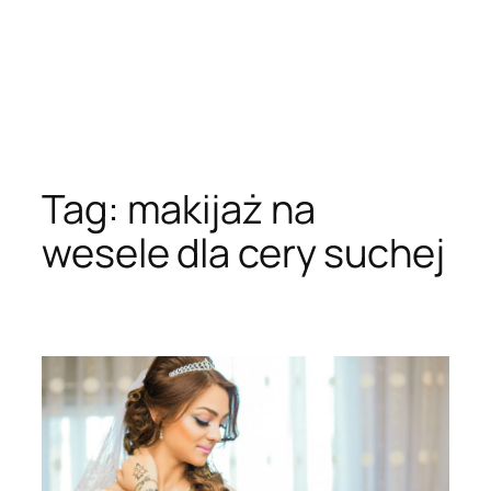
Tag:
makijaż na
wesele dla cery suchej