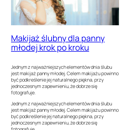
Makijaż ślubny dla panny
młodej krok po kroku
Jednym z najważniejszych elementów dnia ślubu
jest makijaż panny młodej. Celem makijażu powinno
być podkreślenie jej naturalnego piękna, przy
jednoczesnym zapewnieniu, że dobrze się
fotografuje.
Jednym z najważniejszych elementów dnia ślubu
jest makijaż panny młodej. Celem makijażu powinno
być podkreślenie jej naturalnego piękna, przy
jednoczesnym zapewnieniu, że dobrze się
fotografuje.