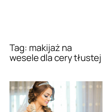
Tag:
makijaż na
wesele dla cery tłustej