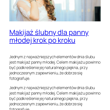
Makijaż ślubny dla panny
młodej krok po kroku
Jednym z najważniejszych elementów dnia ślubu
jest makijaż panny młodej. Celem makijażu powinno
być podkreślenie jej naturalnego piękna, przy
jednoczesnym zapewnieniu, że dobrze się
fotografuje.
Jednym z najważniejszych elementów dnia ślubu
jest makijaż panny młodej. Celem makijażu powinno
być podkreślenie jej naturalnego piękna, przy
jednoczesnym zapewnieniu, że dobrze się
fotografuje.