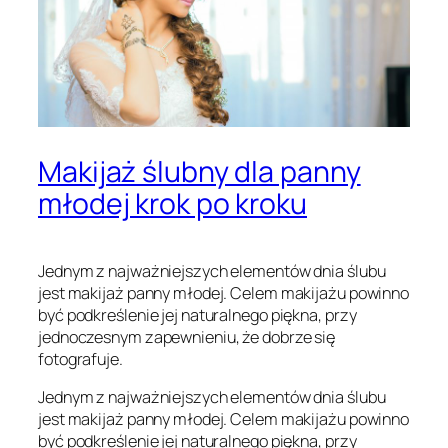
Makijaż ślubny dla panny
młodej krok po kroku
Jednym z najważniejszych elementów dnia ślubu
jest makijaż panny młodej. Celem makijażu powinno
być podkreślenie jej naturalnego piękna, przy
jednoczesnym zapewnieniu, że dobrze się
fotografuje.
Jednym z najważniejszych elementów dnia ślubu
jest makijaż panny młodej. Celem makijażu powinno
być podkreślenie jej naturalnego piękna, przy