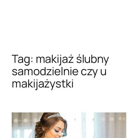
Tag:
makijaż ślubny
samodzielnie czy u
makijażystki