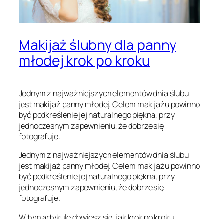
Makijaż ślubny dla panny
młodej krok po kroku
Jednym z najważniejszych elementów dnia ślubu
jest makijaż panny młodej. Celem makijażu powinno
być podkreślenie jej naturalnego piękna, przy
jednoczesnym zapewnieniu, że dobrze się
fotografuje.
Jednym z najważniejszych elementów dnia ślubu
jest makijaż panny młodej. Celem makijażu powinno
być podkreślenie jej naturalnego piękna, przy
jednoczesnym zapewnieniu, że dobrze się
fotografuje.
W tym artykule dowiesz się, jak krok po kroku