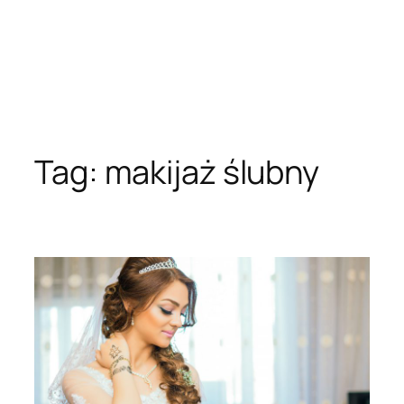
Tag:
makijaż ślubny