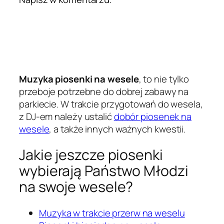
Muzyka piosenki na wesele
, to nie tylko
przeboje potrzebne do dobrej zabawy na
parkiecie. W trakcie przygotowań do wesela,
z DJ-em należy ustalić
dobór piosenek na
wesele
, a także innych ważnych kwestii.
Jakie jeszcze piosenki
wybierają Państwo Młodzi
na swoje wesele?
Muzyka w trakcie przerw na weselu