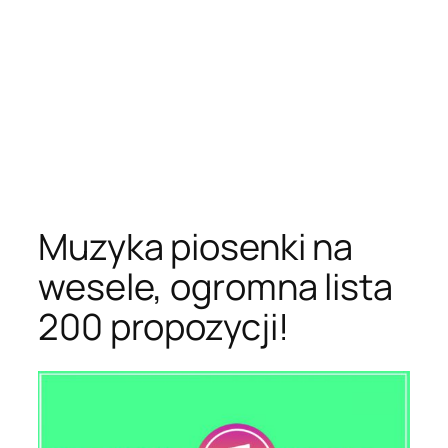
Muzyka piosenki na
wesele, ogromna lista
200 propozycji!