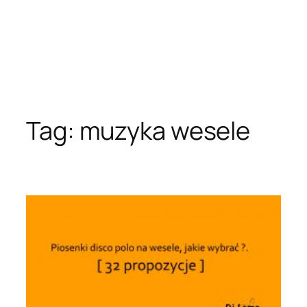
Tag:
muzyka wesele