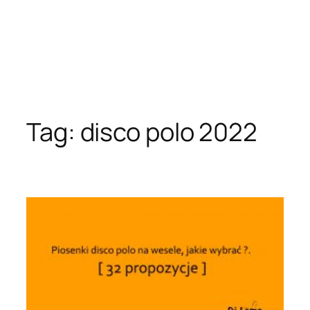
Tag:
disco polo 2022