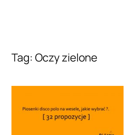
Tag:
Oczy zielone