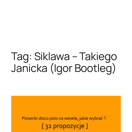
Tag:
Siklawa – Takiego
Janicka (Igor Bootleg)