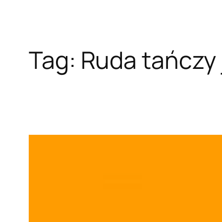
Tag:
Ruda tańczy 