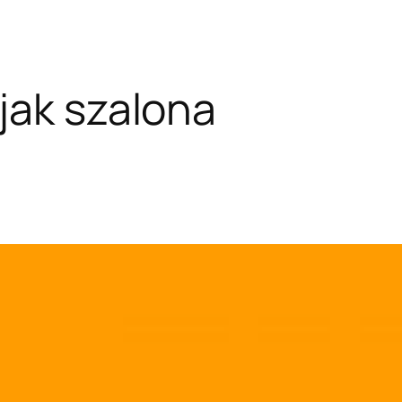
jak szalona